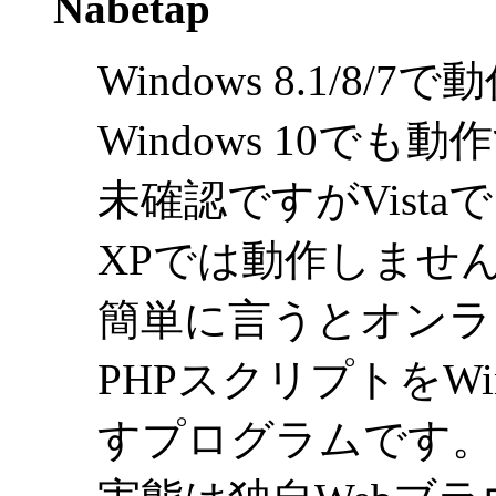
Nabetap
Windows 8.1/8/
Windows 10で
未確認ですがVist
XPでは動作しませ
簡単に言うとオンラ
PHPスクリプトをWi
すプログラムです。