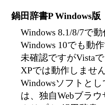
鍋田辞書P Windows版
Windows 8.1/8/
Windows 10で
未確認ですがVist
XPでは動作しませ
Windowsソフト
は、独自Webブラウザ