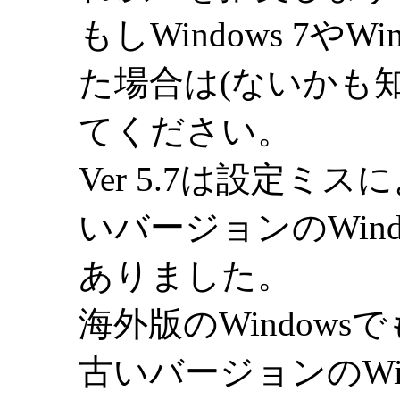
もしWindows 7やW
た場合は(ないかも知れ
てください。
Ver 5.7は設定ミスに
いバージョンのWin
ありました。
海外版のWindow
古いバージョンのWi