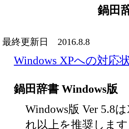
鍋田辞
最終更新日 2016.8.8
Windows XPへの対応
鍋田辞書 Windows版
Windows版 Ver 5.8
れ以上を推奨します