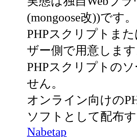
実態は独自Webブラウ
(mongoose改))です。
PHPスクリプトまた
ザー側で用意します
PHPスクリプトの
せん。
オンライン向けのPHP
ソフトとして配布す
Nabetap