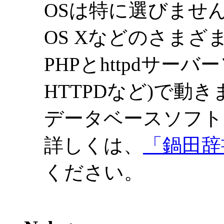
OSは特に選びません。W
OS Xなどのさまざ
PHPとhttpdサーバー
HTTPDなど)で動き
データベースソフト
詳しくは、
「鍋田辞書
ください。