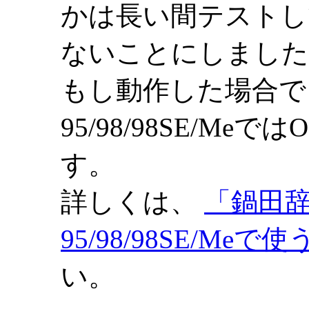
かは長い間テストし
ないことにしました
もし動作した場合でも 
95/98/98SE/M
す。
詳しくは、
「鍋田辞書
95/98/98SE/Meで
い。