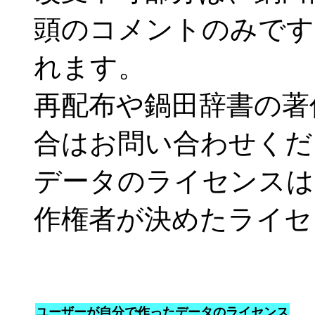
頭のコメントのみです
れます。
再配布や鍋田辞書の著
合はお問い合わせくだ
データのライセンスは
作権者が決めたライセ
ユーザーが自分で作ったデータのライセンス