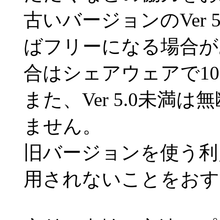
古いバージョンのVer
ばフリーになる場合が
合はシェアウェアで10
また、Ver 5.0未満
ません。
旧バージョンを使う利
用されないことをおす