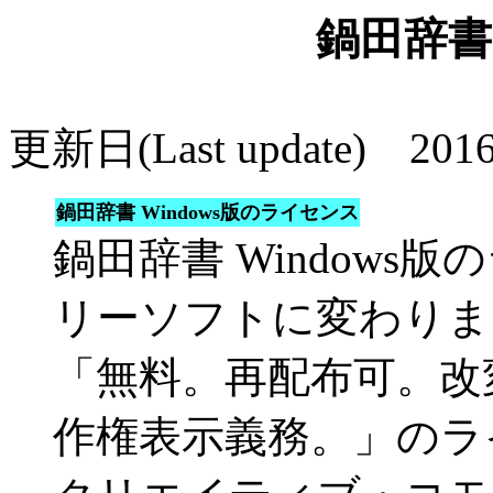
鍋田辞
更新日(Last update) 2016
鍋田辞書 Windows版のライセンス
鍋田辞書 Windows版
リーソフトに変わりま
「無料。再配布可。改
作権表示義務。」のラ