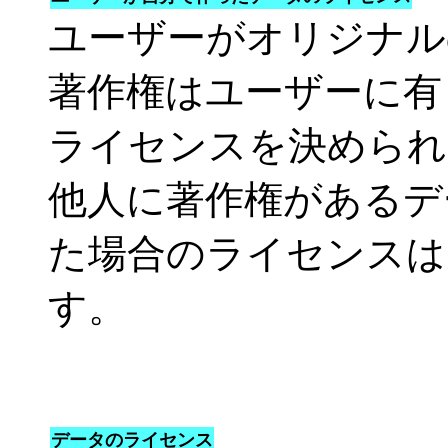
ユーザーがオリジナル
著作権はユーザーに有
ライセンスを決められ
他人に著作権があるデ
た場合のライセンスは
す。
データのライセンス