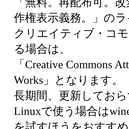
「無料。再配布可。改
作権表示義務。」のラ
クリエイティブ・コモ
る場合は、
「Creative Commons Attr
Works」となります。
長期間、更新しておら
Linuxで使う場合はwi
を試すほうをおすすめ