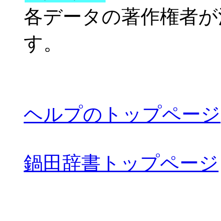
各データの著作権者が
す。
ヘルプのトップページ
鍋田辞書トップページ