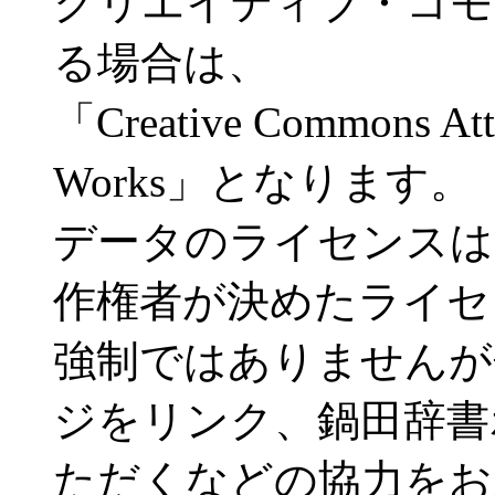
クリエイティブ・コモ
る場合は、
「Creative Commons Attr
Works」となります。
データのライセンスは
作権者が決めたライセ
強制ではありませんが
ジをリンク、鍋田辞書
ただくなどの協力をお