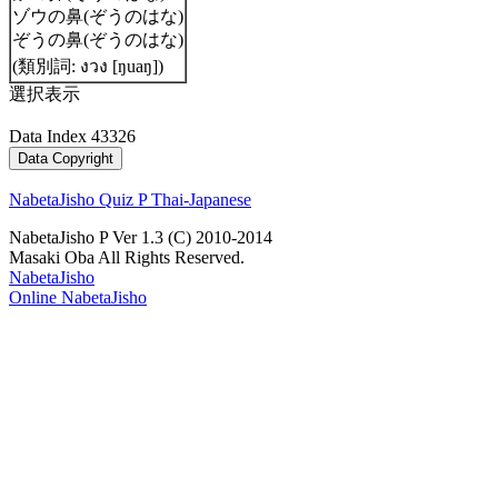
ゾウの鼻(ぞうのはな)
ぞうの鼻(ぞうのはな)
(類別詞: งวง [ŋuaŋ])
選択表示
Data Index 43326
NabetaJisho Quiz P Thai-Japanese
NabetaJisho P Ver 1.3 (C) 2010-2014
Masaki Oba All Rights Reserved.
NabetaJisho
Online NabetaJisho