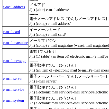
-------
メルアド
e-mail address
/(n) (abbr) e-mail address/
-------
電子メールアドレス [でんしメールアドレス]
/(n) (comp) e-mail address/
イーメールカード
e-mail card
/(n) (comp) e-mail card/
メールマガジン
e-mail magazine
/(n) (comp) e-mail magazine (wasei: mail magazine)
電郵 [でんゆう]
/(n) (1) (abbr) (an item of) electronic mail (e-mail)/
e-mail message
-------
電子郵件 [でんしゆうけん]
/(n) (an item of) electronic mail (e-mail)/e-mail mes
電子メールサーバー [でんしメールサーバー]
e-mail server
/(n) e-mail server/
電子郵便 [でんしゆうびん]
e-mail service
/(n) electronic mail service/e-mail service/electroni
電子郵便 [でんしゆうびん]
e-mail system
/(n) electronic mail service/e-mail service/electroni