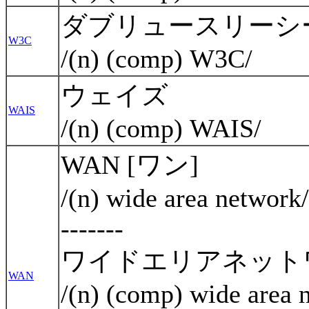
ダブリュースリーシ
W3C
/(n) (comp) W3C/
ウェイズ
WAIS
/(n) (comp) WAIS/
WAN [ワン]
/(n) wide area networ
-------
ワイドエリアネット
WAN
/(n) (comp) wide area