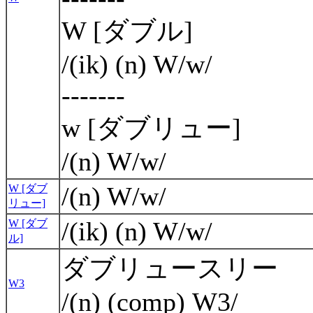
W [ダブル]
/(ik) (n) W/w/
-------
w [ダブリュー]
/(n) W/w/
/(n) W/w/
W [ダブ
リュー]
/(ik) (n) W/w/
W [ダブ
ル]
ダブリュースリー
W3
/(n) (comp) W3/