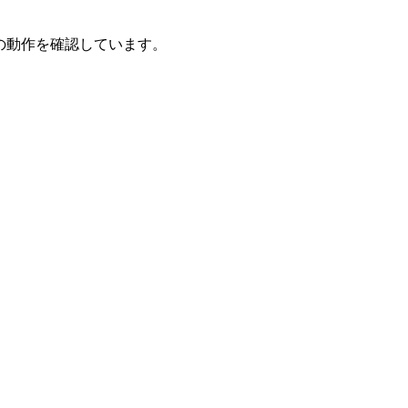
の検索の動作を確認しています。