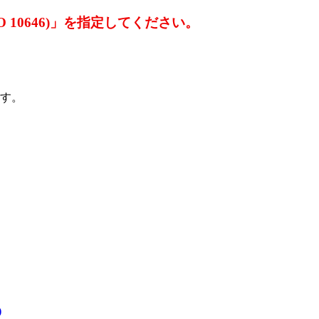
SO 10646)」を指定してください。
す。
)