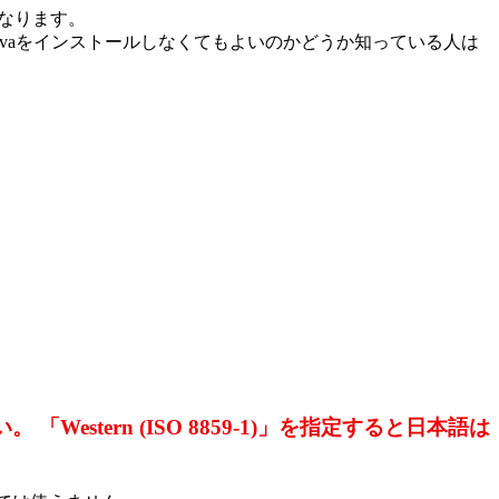
になります。
Javaをインストールしなくてもよいのかどうか知っている人は
。
。 「Western (ISO 8859-1)」を指定すると日本語は