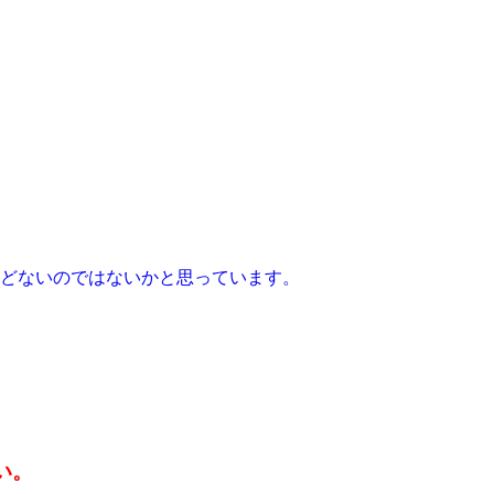
とんどないのではないかと思っています。
さい。